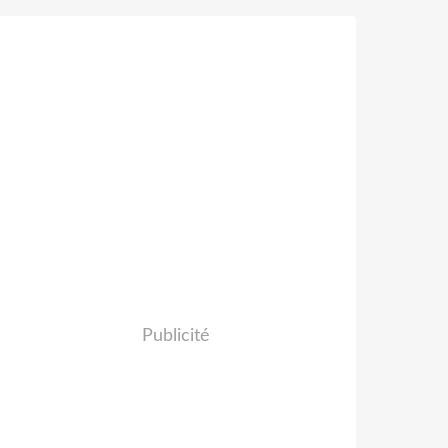
Publicité