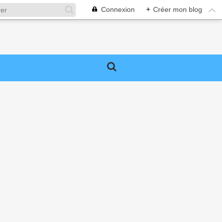
Connexion
+
Créer mon blog