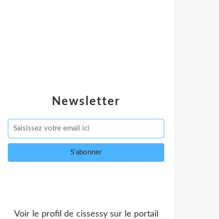
Newsletter
Voir le profil de
cissessy
sur le portail