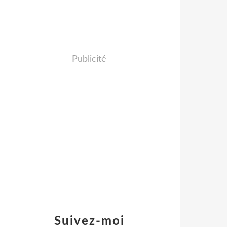
Publicité
Suivez-moi